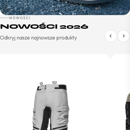
NOWOŚCI
NOWOŚCI 2026
Odkryj nasze najnowsze produkty