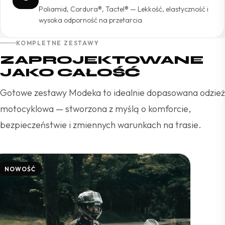
Poliamid, Cordura®, Tactel® — Lekkość, elastyczność i
wysoka odporność na przetarcia
KOMPLETNE ZESTAWY
ZAPROJEKTOWANE
JAKO CAŁOŚĆ
Gotowe zestawy Modeka to idealnie dopasowana odzież
motocyklowa — stworzona z myślą o komforcie,
bezpieczeństwie i zmiennych warunkach na trasie.
NOWOŚĆ