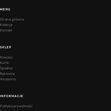
MENU
Strona główna
Kolekcje
Kontakt
SKLEP
Nowości
Kurtki
Spodnie
Rękawice
Akcesoria
INFORMACJE
Polityka prywatności