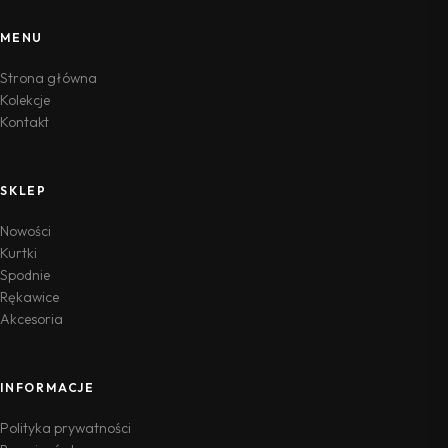
MENU
Strona główna
Kolekcje
Kontakt
SKLEP
Nowości
Kurtki
Spodnie
Rękawice
Akcesoria
INFORMACJE
Polityka prywatności