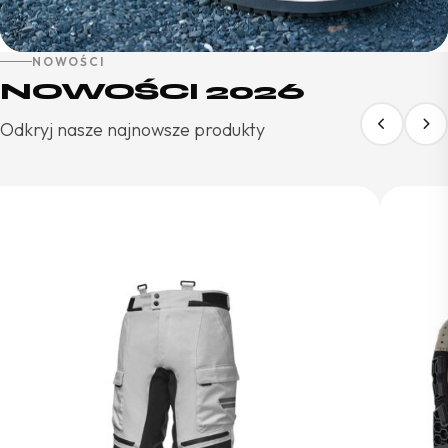
NOWOŚCI
NOWOŚCI 2026
Odkryj nasze najnowsze produkty