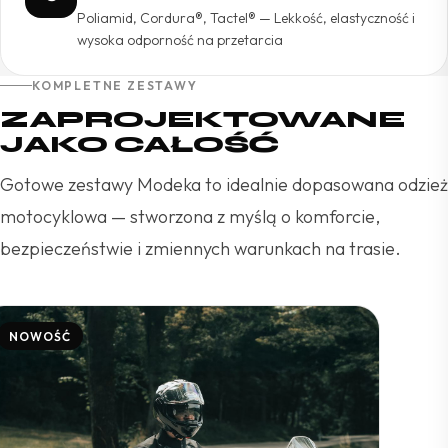
Poliamid, Cordura®, Tactel® — Lekkość, elastyczność i
wysoka odporność na przetarcia
KOMPLETNE ZESTAWY
ZAPROJEKTOWANE
JAKO CAŁOŚĆ
Gotowe zestawy Modeka to idealnie dopasowana odzież
motocyklowa — stworzona z myślą o komforcie,
bezpieczeństwie i zmiennych warunkach na trasie.
NOWOŚĆ