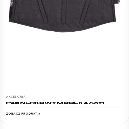
AKCESORIA
PAS NERKOWY MODEKA 6021
ZOBACZ PRODUKT