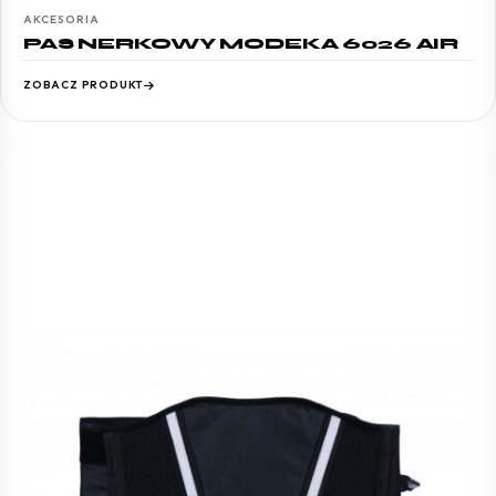
AKCESORIA
PAS NERKOWY MODEKA 6026 AIR
ZOBACZ PRODUKT