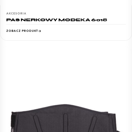
AKCESORIA
PAS NERKOWY MODEKA 6018
ZOBACZ PRODUKT