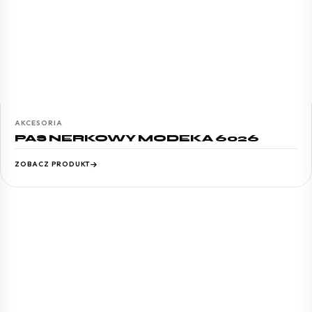
AKCESORIA
PAS NERKOWY MODEKA 6026
ZOBACZ PRODUKT