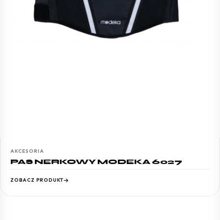
AKCESORIA
PAS NERKOWY MODEKA 6027
ZOBACZ PRODUKT