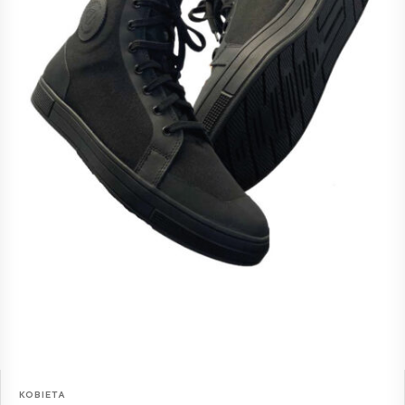
KOBIETA