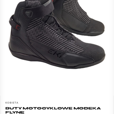
KOBIETA
BUTY MOTOCYKLOWE MODEKA
FLYNE