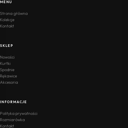
MENU
Strona główna
Kolekcje
Kontakt
SKLEP
Nowości
Kurtki
Spodnie
Rękawice
Akcesoria
INFORMACJE
Polityka prywatności
Rozmiarówka
Kontakt