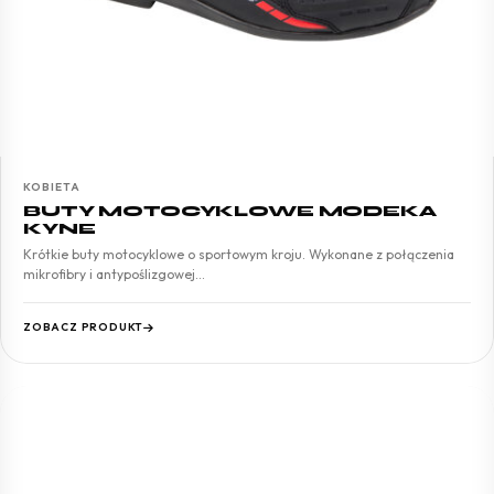
KOBIETA
BUTY MOTOCYKLOWE MODEKA
KYNE
Krótkie buty motocyklowe o sportowym kroju. Wykonane z połączenia
mikrofibry i antypoślizgowej…
ZOBACZ PRODUKT