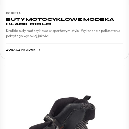
KOBIETA
BUTY MOTOCYKLOWE MODEKA
BLACK RIDER
Krótkie buty motocyklowe w sportowym stylu. Wykonane z poliuretanu
pokrytego wysokiej jakości…
ZOBACZ PRODUKT