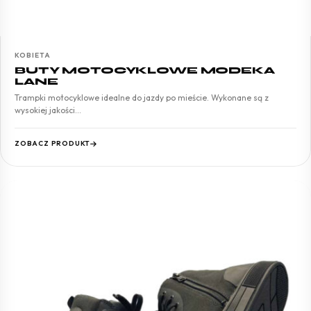
KOBIETA
BUTY MOTOCYKLOWE MODEKA
LANE
Trampki motocyklowe idealne do jazdy po mieście. Wykonane są z
wysokiej jakości…
ZOBACZ PRODUKT