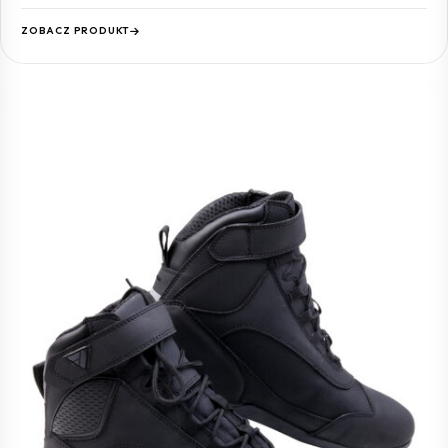
ZOBACZ PRODUKT