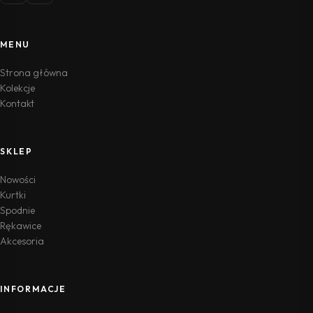
MENU
Strona główna
Kolekcje
Kontakt
SKLEP
Nowości
Kurtki
Spodnie
Rękawice
Akcesoria
INFORMACJE