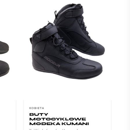
KOBIETA
BUTY
MOTOCYKLOWE
MODEKA KUMANI