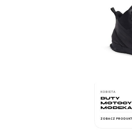
KOBIETA
BUTY
MOTOCY
MODEKA
ZOBACZ PRODUK