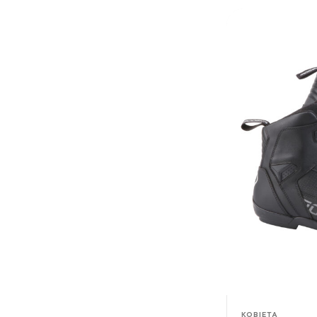
KOBIETA