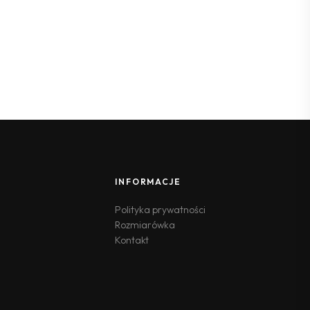
INFORMACJE
Polityka prywatności
Rozmiarówka
Kontakt