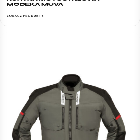
MODEKA MUVA
ZOBACZ PRODUKT