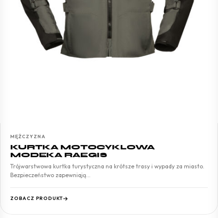
MĘŻCZYZNA
KURTKA MOTOCYKLOWA
MODEKA RAEGIS
Trójwarstwowa kurtka turystyczna na krótsze trasy i wypady za miasto.
Bezpieczeństwo zapewniają…
ZOBACZ PRODUKT