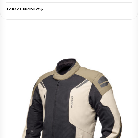
ZOBACZ PRODUKT