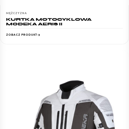
MĘŻCZYZNA
KURTKA MOTOCYKLOWA
MODEKA AERIS II
ZOBACZ PRODUKT