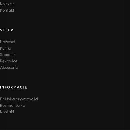
Kolekcje
Kontakt
SKLEP
Nowości
Kurtki
Spodnie
Rękawice
Akcesoria
INFORMACJE
Polityka prywatności
Rozmiarówka
Kontakt