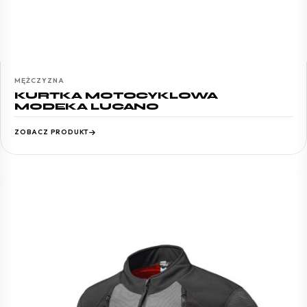
MĘŻCZYZNA
KURTKA MOTOCYKLOWA
MODEKA LUCANO
ZOBACZ PRODUKT