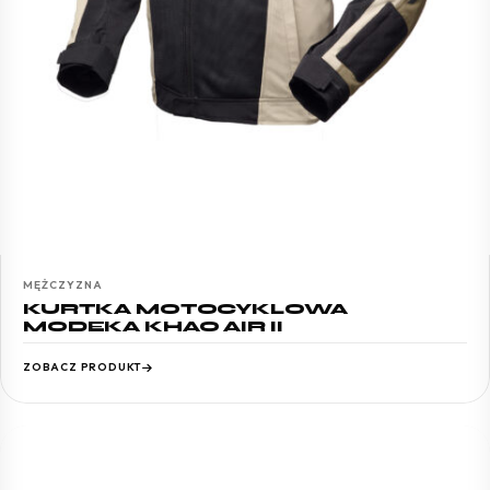
MĘŻCZYZNA
KURTKA MOTOCYKLOWA
MODEKA KHAO AIR II
ZOBACZ PRODUKT