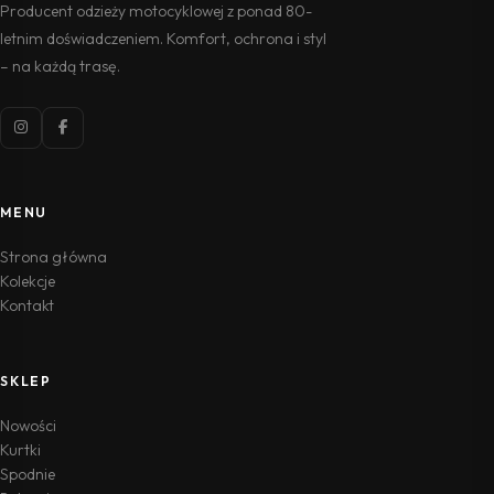
Producent odzieży motocyklowej z ponad 80-
letnim doświadczeniem. Komfort, ochrona i styl
– na każdą trasę.
MENU
Strona główna
Kolekcje
Kontakt
SKLEP
Nowości
Kurtki
Spodnie