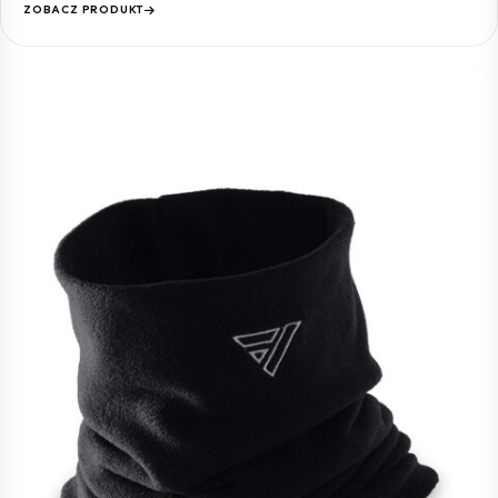
ZOBACZ PRODUKT