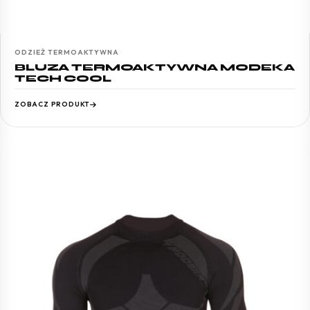
ODZIEŻ TERMOAKTYWNA
BLUZA TERMOAKTYWNA MODEKA
TECH COOL
ZOBACZ PRODUKT