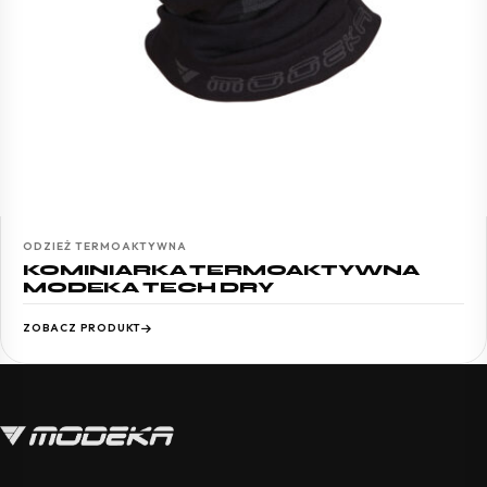
ODZIEŻ TERMOAKTYWNA
KOMINIARKA TERMOAKTYWNA
MODEKA TECH DRY
ZOBACZ PRODUKT