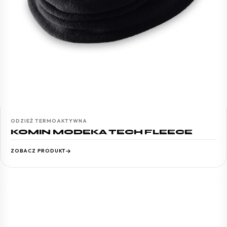
ODZIEŻ TERMOAKTYWNA
KOMIN MODEKA TECH FLEECE
ZOBACZ PRODUKT