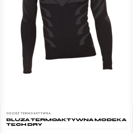
ODZIEŻ TERMOAKTYWNA
BLUZA TERMOAKTYWNA MODEKA
TECH DRY