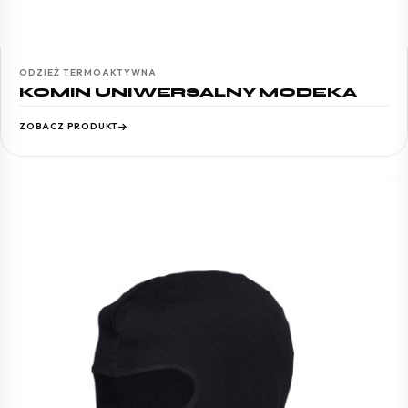
ODZIEŻ TERMOAKTYWNA
KOMIN UNIWERSALNY MODEKA
ZOBACZ PRODUKT