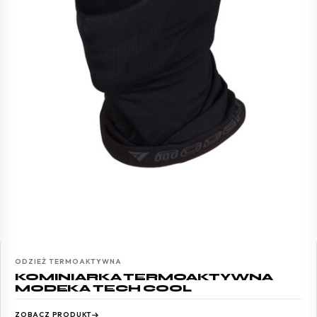
ODZIEŻ TERMOAKTYWNA
KOMINIARKA TERMOAKTYWNA
MODEKA TECH COOL
ZOBACZ PRODUKT