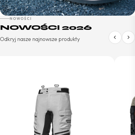
NOWOŚCI
NOWOŚCI 2026
Odkryj nasze najnowsze produkty