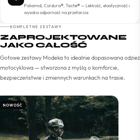
Poliamid, Cordura®, Tactel® — Lekkość, elastyczność i
wysoka odporność na przetarcia
KOMPLETNE ZESTAWY
ZAPROJEKTOWANE
JAKO CAŁOŚĆ
Gotowe zestawy Modeka to idealnie dopasowana odzież
motocyklowa — stworzona z myślą o komforcie,
bezpieczeństwie i zmiennych warunkach na trasie.
NOWOŚĆ