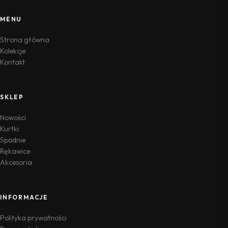
MENU
Strona główna
Kolekcje
Kontakt
SKLEP
Nowości
Kurtki
Spodnie
Rękawice
Akcesoria
INFORMACJE
Polityka prywatności