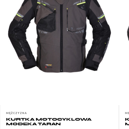
MĘŻCZYZNA
M
KURTKA MOTOCYKLOWA
MODEKA TARAN