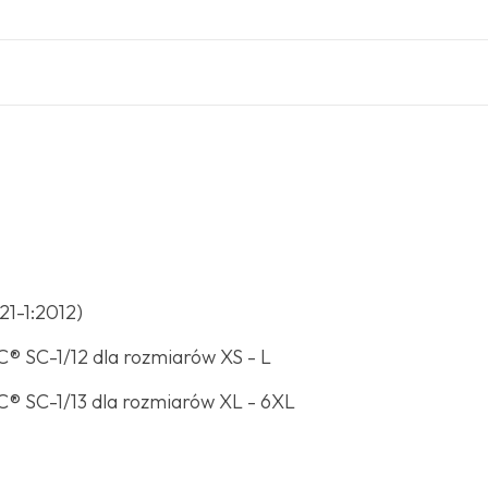
21-1:2012)
® SC-1/12 dla rozmiarów XS - L
® SC-1/13 dla rozmiarów XL - 6XL