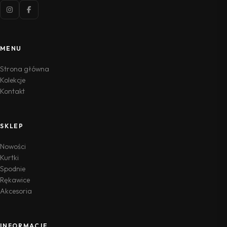
MENU
Strona główna
Kolekcje
Kontakt
SKLEP
Nowości
Kurtki
Spodnie
Rękawice
Akcesoria
INFORMACJE