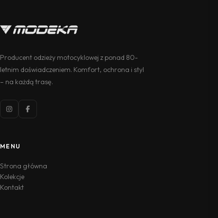
Producent odzieży motocyklowej z ponad 80-
letnim doświadczeniem. Komfort, ochrona i styl
– na każdą trasę.
MENU
Strona główna
Kolekcje
Kontakt