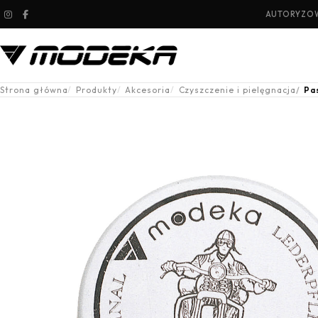
AUTORYZOW
Strona główna
Produkty
Akcesoria
Czyszczenie i pielęgnacja
Pa