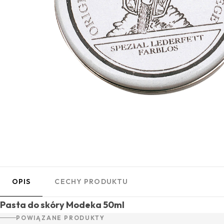
OPIS
CECHY PRODUKTU
Pasta do skóry Modeka 50ml
POWIĄZANE PRODUKTY