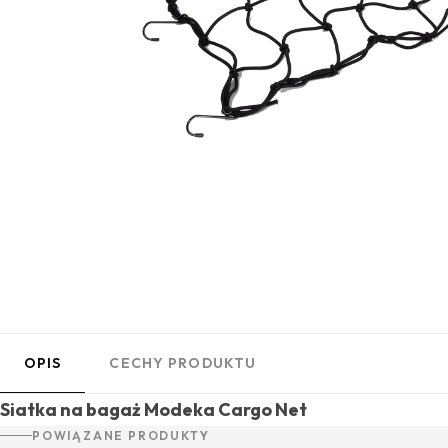
OPIS
CECHY PRODUKTU
Siatka na bagaż Modeka Cargo Net
POWIĄZANE PRODUKTY