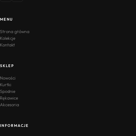
MENU
Strona główna
Kolekcje
Kontakt
SKLEP
Nowości
Kurtki
Spodnie
Rękawice
Akcesoria
INFORMACJE