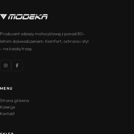
Producent odzieży motocyklowej z ponad 80-
letnim doświadczeniem. Komfort, ochrona i styl
– na każdą trasę.
MENU
Strona główna
Kolekcje
Kontakt