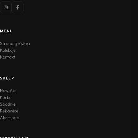
MENU
Strona główna
Kolekcje
Kontakt
SKLEP
Nowości
Kurtki
Spodnie
Rękawice
Akcesoria