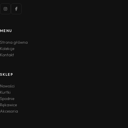
MENU
Strona główna
Kolekcje
Kontakt
SKLEP
Nowości
Kurtki
Spodnie
Rękawice
Akcesoria